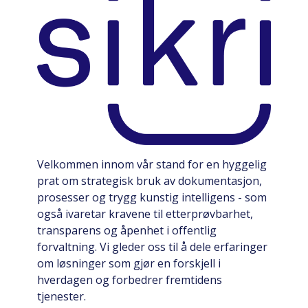
Velkommen innom vår stand for en hyggelig
prat om strategisk bruk av dokumentasjon,
prosesser og trygg kunstig intelligens - som
også ivaretar kravene til etterprøvbarhet,
transparens og åpenhet i offentlig
forvaltning. Vi gleder oss til å dele erfaringer
om løsninger som gjør en forskjell i
hverdagen og forbedrer fremtidens
tjenester.