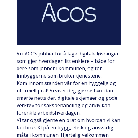
Vi i ACOS jobber for å lage digitale løsninger
som gjør hverdagen litt enklere – både for
dere som jobber i kommunen, og for
innbyggerne som bruker tjenestene.
Kom innom standen vår for en hyggelig og
uformell prat! Vi viser deg gjerne hvordan
smarte nettsider, digitale skjemaer og gode
verktøy for saksbehandling og arkiv kan
forenkle arbeidshverdagen.
Vi tar også gjerne en prat om hvordan vi kan
ta i bruk KI på en trygg, etisk og ansvarlig
måte i kommunen. Hjertelig velkommen