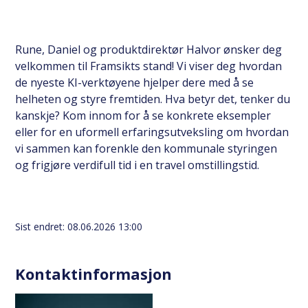
Rune, Daniel og produktdirektør Halvor ønsker deg
velkommen til Framsikts stand! Vi viser deg hvordan
de nyeste KI-verktøyene hjelper dere med å se
helheten og styre fremtiden. Hva betyr det, tenker du
kanskje? Kom innom for å se konkrete eksempler
eller for en uformell erfaringsutveksling om hvordan
vi sammen kan forenkle den kommunale styringen
og frigjøre verdifull tid i en travel omstillingstid.
Sist endret
08.06.2026 13:00
Kontaktinformasjon