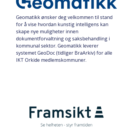
Geomatikk ønsker deg velkommen til stand
for å vise hvordan kunstig intelligens kan
skape nye muligheter innen
dokumentforvaltning og saksbehandling i
kommunal sektor. Geomatikk leverer
systemet GeoDoc (tidliger BraArkiv) for alle
IKT Orkide medlemskommuner.