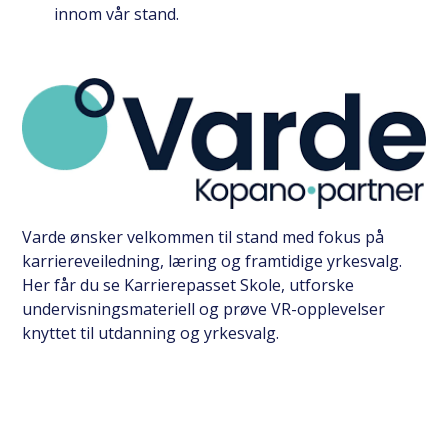
innom vår stand.
Varde ønsker velkommen til stand med fokus på
karriereveiledning, læring og framtidige yrkesvalg.
Her får du se Karrierepasset Skole, utforske
undervisningsmateriell og prøve VR-opplevelser
knyttet til utdanning og yrkesvalg.