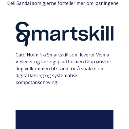
Kjell Sandal som gjerne forteller mer om løsningene.
Cato Holm fra Smartskill som leverer Visma
Veileder og læringsplattformen Glup ønsker
deg velkommen til stand for å snakke om
digital læring og systematisk
kompetanseheving.