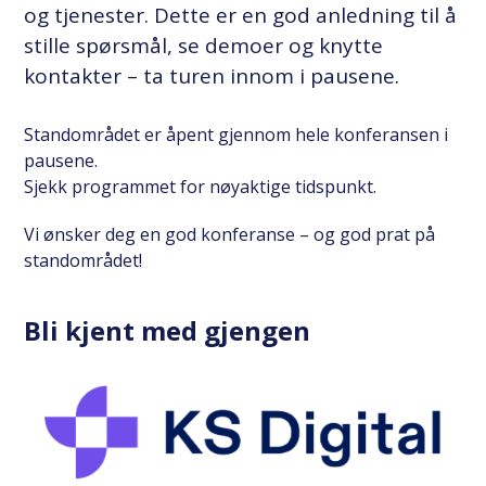
og tjenester. Dette er en god anledning til å
stille spørsmål, se demoer og knytte
kontakter – ta turen innom i pausene.
Standområdet er åpent gjennom hele konferansen i
pausene.
Sjekk programmet for nøyaktige tidspunkt.
Vi ønsker deg en god konferanse – og god prat på
standområdet!
Bli kjent med gjengen