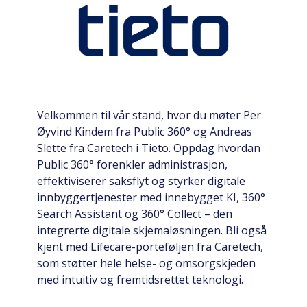
Velkommen til vår stand, hvor du møter Per
Øyvind Kindem fra Public 360° og Andreas
Slette fra Caretech i Tieto. Oppdag hvordan
Public 360° forenkler administrasjon,
effektiviserer saksflyt og styrker digitale
innbyggertjenester med innebygget KI, 360°
Search Assistant og 360° Collect – den
integrerte digitale skjemaløsningen. Bli også
kjent med Lifecare-porteføljen fra Caretech,
som støtter hele helse- og omsorgskjeden
med intuitiv og fremtidsrettet teknologi.