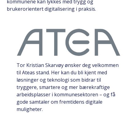
kommunene kan lykkes med trygg og
brukerorientert digitalisering i praksis.
Tor Kristian Skarvøy ønsker deg velkommen
til Ateas stand. Her kan du bli kjent med
løsninger og teknologi som bidrar til
tryggere, smartere og mer bærekraftige
arbeidsplasser i kommunesektoren – og få
gode samtaler om fremtidens digitale
muligheter.