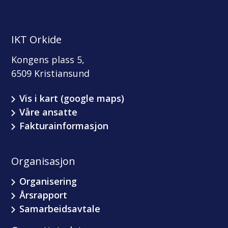
IKT Orkide
Kongens plass 5,
6509 Kristiansund
Vis i kart (google maps)
Våre ansatte
Fakturainformasjon
Organisasjon
Organisering
Årsrapport
Samarbeidsavtale