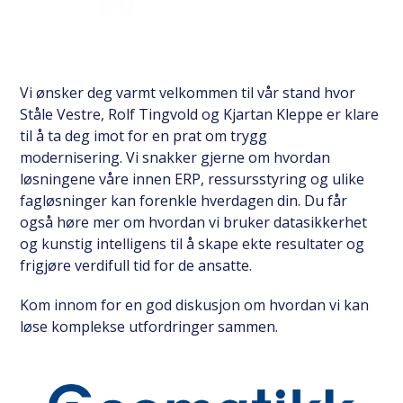
Vi ønsker deg varmt velkommen til vår stand hvor
Ståle Vestre, Rolf Tingvold og Kjartan Kleppe er klare
til å ta deg imot for en prat om trygg
modernisering. Vi snakker gjerne om hvordan
løsningene våre innen ERP, ressursstyring og ulike
fagløsninger kan forenkle hverdagen din. Du får
også høre mer om hvordan vi bruker datasikkerhet
og kunstig intelligens til å skape ekte resultater og
frigjøre verdifull tid for de ansatte.
Kom innom for en god diskusjon om hvordan vi kan
løse komplekse utfordringer sammen.