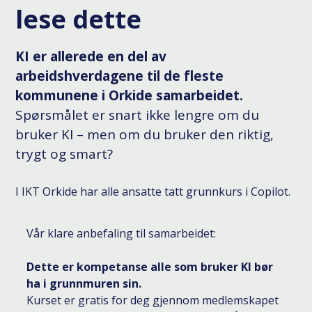
lese dette
KI er allerede en del av
arbeidshverdagene til de fleste
kommunene i Orkide samarbeidet.
Spørsmålet er snart ikke lengre om du
bruker KI – men om du bruker den riktig,
trygt og smart?
I IKT Orkide har alle ansatte tatt grunnkurs i Copilot.
Vår klare anbefaling til samarbeidet:
Dette er kompetanse alle som bruker KI bør
ha i grunnmuren sin.
Kurset er gratis for deg gjennom medlemskapet