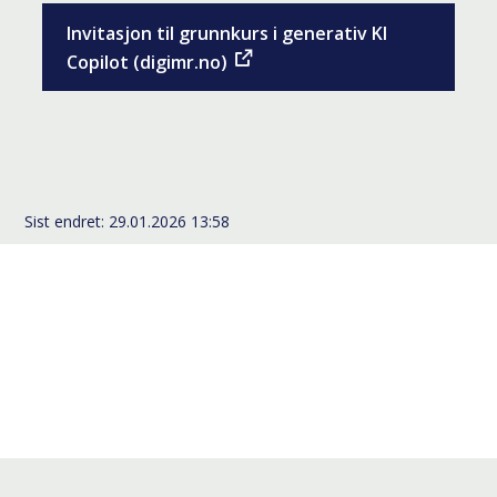
Invitasjon til grunnkurs i generativ KI
Copilot (digimr.no)
Sist endret
29.01.2026 13:58