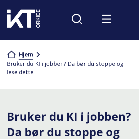
Du er her:
Hjem
Bruker du KI i jobben? Da bør du stoppe og
lese dette
Bruker du KI i jobben?
Da bør du stoppe og