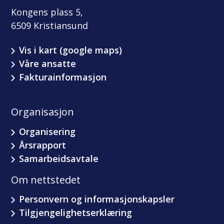
Kongens plass 5,
6509 Kristiansund
Vis i kart (google maps)
Våre ansatte
Fakturainformasjon
Organisasjon
Organisering
Årsrapport
Samarbeidsavtale
Om nettstedet
Personvern og informasjonskapsler
Tilgjengelighetserklæring