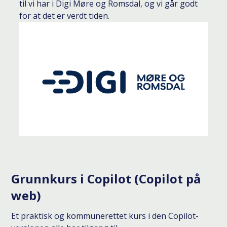
til vi har i Digi Møre og Romsdal, og vi går godt
for at det er verdt tiden.
Grunnkurs i Copilot (Copilot på
web)
Et praktisk og kommunerettet kurs i den Copilot-