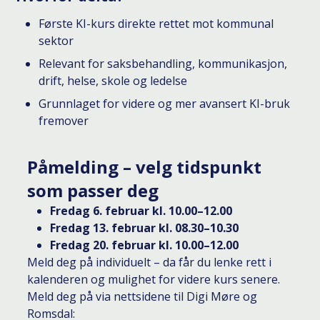
Første KI-kurs direkte rettet mot kommunal
sektor
Relevant for saksbehandling, kommunikasjon,
drift, helse, skole og ledelse
Grunnlaget for videre og mer avansert KI-bruk
fremover
Påmelding – velg tidspunkt
som passer deg
Fredag 6. februar kl. 10.00–12.00
Fredag 13. februar kl. 08.30–10.30
Fredag 20. februar kl. 10.00–12.00
Meld deg på individuelt – da får du lenke rett i
kalenderen og mulighet for videre kurs senere.
Meld deg på via nettsidene til Digi Møre og
Romsdal: