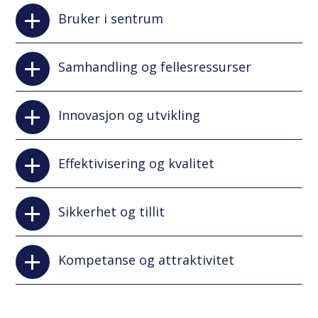
Bruker i sentrum
Samhandling og fellesressurser
Innovasjon og utvikling
Effektivisering og kvalitet
Sikkerhet og tillit
Kompetanse og attraktivitet