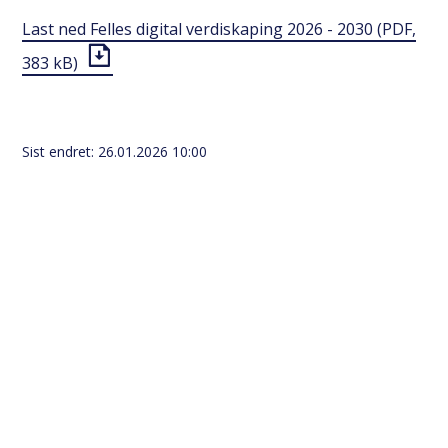
Last ned Felles digital verdiskaping 2026 - 2030
(PDF,
383 kB)
Sist endret
26.01.2026 10:00