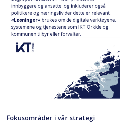
innbyggere og ansatte, og inkluderer også
politikere og næringsliv der dette er relevant.
«Løsninger»
brukes om de digitale verktøyene,
systemene og tjenestene som IKT Orkide og
kommunen tilbyr eller forvalter.
Fokusområder i vår strategi