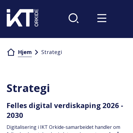
Du er her:
Hjem
Strategi
Strategi
Felles digital verdiskaping 2026 -
2030
Digitalisering i IKT Orkide-samarbeidet handler om