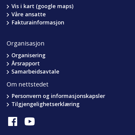
Vis i kart (google maps)
Våre ansatte
Fakturainformasjon
Organisasjon
Organisering
Årsrapport
Samarbeidsavtale
Om nettstedet
Personvern og informasjonskapsler
Tilgjengelighetserklæring