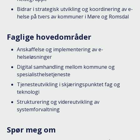
Bidrar i strategisk utvikling og koordinering av e-
helse på tvers av kommuner i Møre og Romsdal
Faglige hovedområder
Anskaffelse og implementering av e-
helseløsninger
Digital samhandling mellom kommune og
spesialisthelsetjeneste
Tjenesteutvikling i skjæringspunktet fag og
teknologi
Strukturering og videreutvikling av
systemforvaltning
Spør meg om