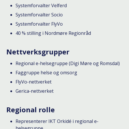
Systemforvalter Velferd
Systemforvalter Socio
Systemforvalter FlyVo
40 % stilling i Nordmøre Regionråd
Nettverksgrupper
Regional e-helsegruppe (Digi Møre og Romsdal)
Faggruppe helse og omsorg
FlyVo-nettverket
Gerica-nettverket
Regional rolle
Representerer IKT Orkidé i regional e-
helsegruppe