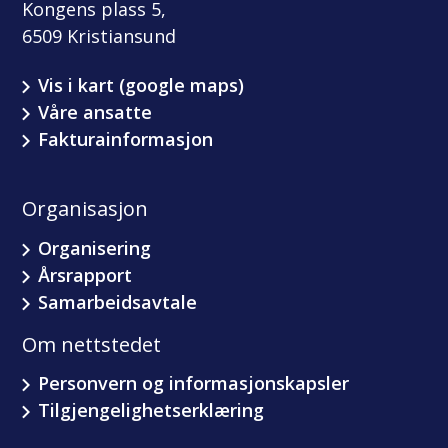
Kongens plass 5,
6509 Kristiansund
Vis i kart (google maps)
Våre ansatte
Fakturainformasjon
Organisasjon
Organisering
Årsrapport
Samarbeidsavtale
Om nettstedet
Personvern og informasjonskapsler
Tilgjengelighetserklæring