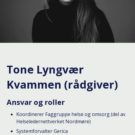
Tone Lyngvær
Kvammen (rådgiver)
Ansvar og roller
Koordinerer Faggruppe helse og omsorg (del av
Helseledernettverket Nordmøre)
Systemforvalter Gerica