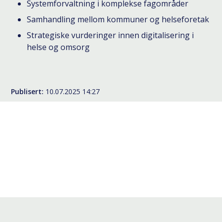
Systemforvaltning i komplekse fagområder
Samhandling mellom kommuner og helseforetak
Strategiske vurderinger innen digitalisering i
helse og omsorg
Publisert
10.07.2025 14:27