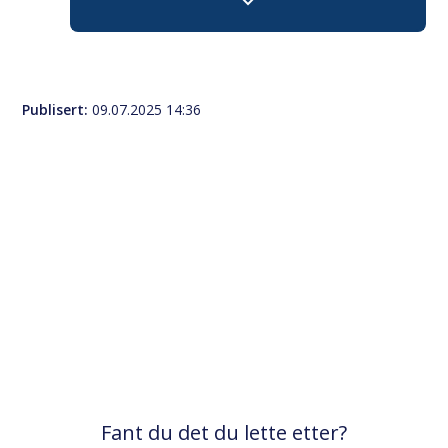
Teknisk - Åpne
Publisert
09.07.2025 14:36
Fant du det du lette etter?