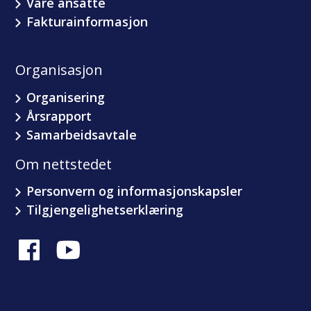
Våre ansatte
Fakturainformasjon
Organisasjon
Organisering
Årsrapport
Samarbeidsavtale
Om nettstedet
Personvern og informasjonskapsler
Tilgjengelighetserklæring